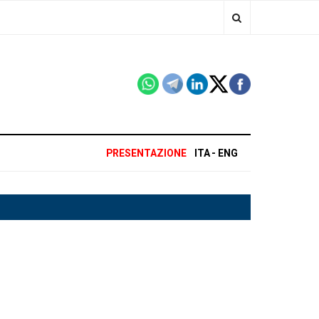
PRESENTAZIONE
ITA
ENG