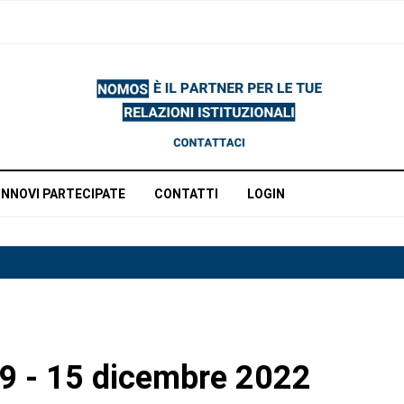
INNOVI PARTECIPATE
CONTATTI
LOGIN
 9 - 15 dicembre 2022