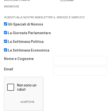
RASSEGNA STAMPA
TELEGRAM
#NOMOS30
ISCRIVITI ALLE NOSTRE NEWSLETTER! IL SERVIZIO È GRATUITO
Gli Speciali di Nomos
La Giornata Parlamentare
La Settimana Politica
La Settimana Economica
Nome e Cognome
Email