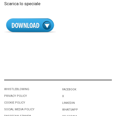
Scarica lo speciale
WHISTLEBLOWING
FACEBOOK
PRIVACY POLICY
X
COOKIE POLICY
LINKEDIN
SOCIAL MEDIA POLICY
WHATSAPP