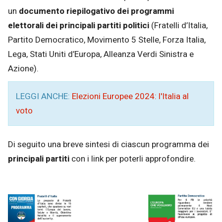
un
documento riepilogativo dei
programmi
elettorali dei principali partiti politici
(Fratelli d’Italia,
Partito Democratico, Movimento 5 Stelle, Forza Italia,
Lega, Stati Uniti d’Europa, Alleanza Verdi Sinistra e
Azione).
LEGGI ANCHE:
Elezioni Europee 2024: l'Italia al
voto
Di seguito una breve sintesi di ciascun programma dei
principali partiti
con i link per poterli approfondire.