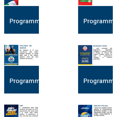
Programma
Programm
Programma
Programm