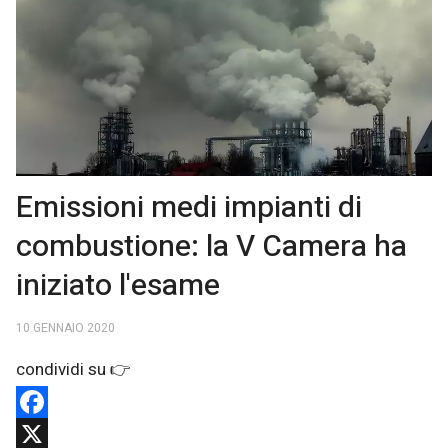
Emissioni medi impianti di
combustione: la V Camera ha
iniziato l'esame
10 GENNAIO 2020
Facebook