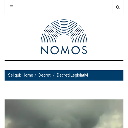
Sei qui:
Home
Decreti
Decreti Legislativi