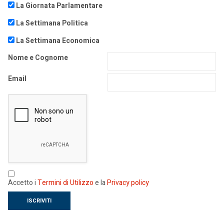
La Giornata Parlamentare
La Settimana Politica
La Settimana Economica
Nome e Cognome
Email
Accetto i
Termini di Utilizzo
e la
Privacy policy