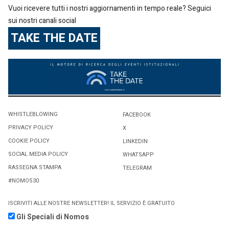
Vuoi ricevere tutti i nostri aggiornamenti in tempo reale? Seguici
sui nostri canali social
TAKE THE DATE
WHISTLEBLOWING
FACEBOOK
PRIVACY POLICY
X
COOKIE POLICY
LINKEDIN
SOCIAL MEDIA POLICY
WHATSAPP
RASSEGNA STAMPA
TELEGRAM
#NOMOS30
ISCRIVITI ALLE NOSTRE NEWSLETTER! IL SERVIZIO È GRATUITO
Gli Speciali di Nomos