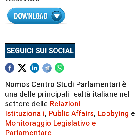
SEGUICI SUI SOCIAL
Nomos Centro Studi Parlamentari è
una delle principali realtà italiane nel
settore delle
Relazioni
Istituzionali
,
Public Affairs
,
Lobbying
e
Monitoraggio Legislativo e
Parlamentare