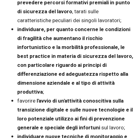
prevedere percorsi formativi premiali in punto
di sicurezza del lavoro
, tarati sulle
caratteristiche peculiari dei singoli lavoratori;
individuare, per quanto concerne le condizioni
di fragilità che aumentano il rischio
infortunistico e la morbilità professionale, le
best practice in materia di sicurezza del lavoro,
con particolare riguardo ai principi di
differenziazione ed adeguatezza rispetto alla
dimensione aziendale e al tipo di attività
produttiva
;
favorire
l'avvio di un'attività conoscitiva sulla
transizione digitale e sulle nuove tecnologie e il
loro potenziale utilizzo ai fini di prevenzione
generale e speciale degli infortuni
sul lavoro;
individuare nuove tecniche di monitoraggio e