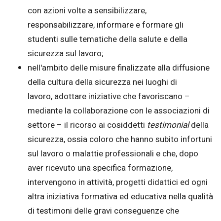
con azioni volte a sensibilizzare,
responsabilizzare, informare e formare gli
studenti sulle tematiche della salute e della
sicurezza sul lavoro;
nell'ambito delle misure finalizzate alla diffusione
della cultura della sicurezza nei luoghi di
lavoro, adottare iniziative che favoriscano –
mediante la collaborazione con le associazioni di
settore – il ricorso ai cosiddetti
testimonial
della
sicurezza, ossia coloro che hanno subito infortuni
sul lavoro o malattie professionali e che, dopo
aver ricevuto una specifica formazione,
intervengono in attività, progetti didattici ed ogni
altra iniziativa formativa ed educativa nella qualità
di testimoni delle gravi conseguenze che