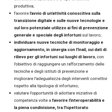
produttiva;
favorire
l'avvio di un'attività conoscitiva sulla
transizione digitale e sulle nuove tecnologie e
sul loro potenziale utilizzo ai fini di prevenzione
generale e speciale degli infortuni
sul lavoro;
individuare nuove tecniche di monitoraggio e
aggiornamento, in sinergia con l'Inail, sui dati di
rilievo per gli infortuni sui luoghi di lavoro
, con
l'obiettivo di raggiungere un rafforzamento delle
tecniche e degli istituti di prevenzione e
migliorare l'adeguatezza degli interventi correttivi
rispetto alla tipologia di infortunio;
valutare l'opportunità di adottare iniziative di
competenza volte a
favorire l'interoperabilità e
la piena condivisione, tra l'Ispettorato