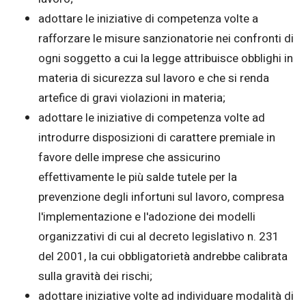
adottare le iniziative di competenza volte a
rafforzare le misure sanzionatorie nei confronti di
ogni soggetto a cui la legge attribuisce obblighi in
materia di sicurezza sul lavoro e che si renda
artefice di gravi violazioni in materia;
adottare le iniziative di competenza volte ad
introdurre disposizioni di carattere premiale in
favore delle imprese che assicurino
effettivamente le più salde tutele per la
prevenzione degli infortuni sul lavoro, compresa
l'implementazione e l'adozione dei modelli
organizzativi di cui al decreto legislativo n. 231
del 2001, la cui obbligatorietà andrebbe calibrata
sulla gravità dei rischi;
adottare iniziative volte ad individuare modalità di