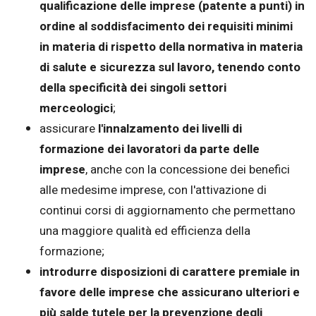
qualificazione delle imprese (patente a punti) in
ordine al soddisfacimento dei requisiti minimi
in materia di rispetto della normativa in materia
di salute e sicurezza sul lavoro, tenendo conto
della specificità dei singoli settori
merceologici
;
assicurare
l'innalzamento dei livelli di
formazione dei lavoratori da parte delle
imprese
, anche con la concessione dei benefici
alle medesime imprese, con l'attivazione di
continui corsi di aggiornamento che permettano
una maggiore qualità ed efficienza della
formazione;
introdurre disposizioni di carattere premiale in
favore delle imprese che assicurano ulteriori e
più salde tutele
per la prevenzione degli