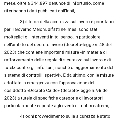
mese, oltre a 344.897 denunce di infortunio, come
riferiscono i dati pubblicati dall'Inail;
3) il tema della sicurezza sul lavoro è prioritario
per il Governo Meloni, difatti nei mesi sono stati
molteplici gli interventi in tal senso, in particolare
nell'ambito del decreto lavoro (decreto-legge n. 48 del
2023) che contiene importanti misure «in materia di
rafforzamento delle regole di sicurezza sul lavoro e di
tutela contro gli infortuni, nonché di aggiornamento del
sistema di controlli ispettivi». E da ultimo, con le misure
adottate in emergenza con l'approvazione del
cosiddetto «Decreto Caldo» (decreto-legge n. 98 del
2023) a tutela di specifiche categorie di lavoratori
particolarmente esposte agli eventi climatici estremi;
4) ogni provvedimento sulla sicurezza è stato