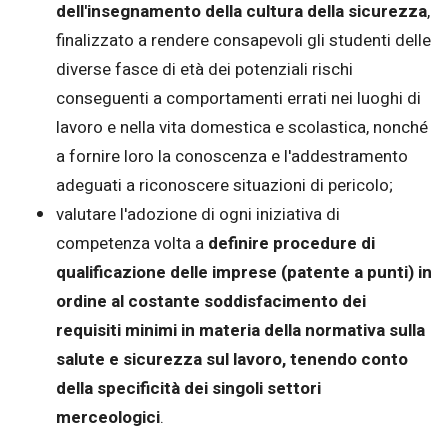
dell'insegnamento della cultura della sicurezza
,
finalizzato a rendere consapevoli gli studenti delle
diverse fasce di età dei potenziali rischi
conseguenti a comportamenti errati nei luoghi di
lavoro e nella vita domestica e scolastica, nonché
a fornire loro la conoscenza e l'addestramento
adeguati a riconoscere situazioni di pericolo;
valutare l'adozione di ogni iniziativa di
competenza volta a
definire procedure di
qualificazione delle imprese (patente a punti) in
ordine al costante soddisfacimento dei
requisiti minimi in materia della normativa sulla
salute e sicurezza sul lavoro, tenendo conto
della specificità dei singoli settori
merceologici
.