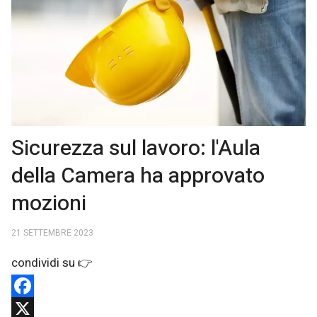
Sicurezza sul lavoro: l'Aula
della Camera ha approvato
mozioni
21 SETTEMBRE 2023
Facebook