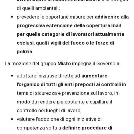
di quelli ambientali;
prevedere le opportune misure per
addivenire alla
progressiva estensione della copertura Inail
per quelle categorie di lavoratori attualmente
esclusi, quali i vigili del fuoco o le forze di
polizia
.
La mozione del gruppo
Misto
impegna il Governo a:
adottare iniziative dirette ad
aumentare
l'organico di tutti gli enti preposti ai controlli
in
tema di sicurezza e prevenzione sul lavoro, in
modo da rendere più costante e capillare il
controllo nei luoghi di lavoro;
valutare l'adozione di ogni iniziativa di
competenza volta a
definire procedure di