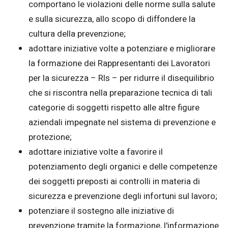
comportano le violazioni delle norme sulla salute
e sulla sicurezza, allo scopo di diffondere la
cultura della prevenzione;
adottare iniziative volte a potenziare e migliorare
la formazione dei Rappresentanti dei Lavoratori
per la sicurezza – Rls – per ridurre il disequilibrio
che si riscontra nella preparazione tecnica di tali
categorie di soggetti rispetto alle altre figure
aziendali impegnate nel sistema di prevenzione e
protezione;
adottare iniziative volte a favorire il
potenziamento degli organici e delle competenze
dei soggetti preposti ai controlli in materia di
sicurezza e prevenzione degli infortuni sul lavoro;
potenziare il sostegno alle iniziative di
prevenzione tramite la formazione, l'informazione