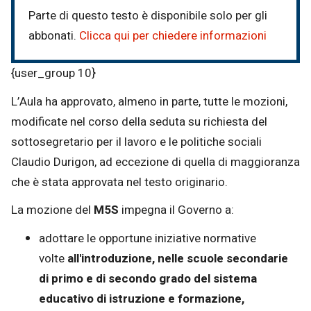
Parte di questo testo è disponibile solo per gli
abbonati.
Clicca qui per chiedere informazioni
{user_group 10}
L’Aula ha approvato, almeno in parte, tutte le mozioni,
modificate nel corso della seduta su richiesta del
sottosegretario per il lavoro e le politiche sociali
Claudio Durigon, ad eccezione di quella di maggioranza
che è stata approvata nel testo originario.
La mozione del
M5S
impegna il Governo a:
adottare le opportune iniziative normative
volte
all'introduzione, nelle scuole secondarie
di primo e di secondo grado del sistema
educativo di istruzione e formazione,