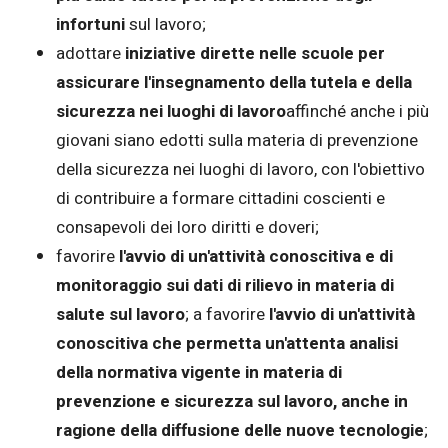
infortuni
sul lavoro;
adottare
iniziative dirette nelle scuole per
assicurare l'insegnamento della tutela e della
sicurezza nei luoghi di lavoro
affinché anche i più
giovani siano edotti sulla materia di prevenzione
della sicurezza nei luoghi di lavoro, con l'obiettivo
di contribuire a formare cittadini coscienti e
consapevoli dei loro diritti e doveri;
favorire
l'avvio di un'attività conoscitiva e di
monitoraggio sui dati di rilievo in materia di
salute sul lavoro
; a favorire
l'avvio di un'attività
conoscitiva che permetta un'attenta analisi
della normativa vigente in materia di
prevenzione e sicurezza sul lavoro, anche in
ragione della diffusione delle nuove tecnologie
;