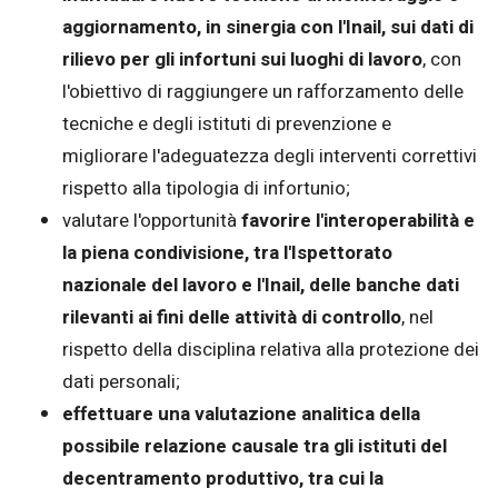
aggiornamento, in sinergia con l'Inail, sui dati di
rilievo per gli infortuni sui luoghi di lavoro
, con
l'obiettivo di raggiungere un rafforzamento delle
tecniche e degli istituti di prevenzione e
migliorare l'adeguatezza degli interventi correttivi
rispetto alla tipologia di infortunio;
valutare l'opportunità
favorire l'interoperabilità e
la piena condivisione, tra l'Ispettorato
nazionale del lavoro e l'Inail, delle banche dati
rilevanti ai fini delle attività di controllo
, nel
rispetto della disciplina relativa alla protezione dei
dati personali;
effettuare una valutazione analitica della
possibile relazione causale tra gli istituti del
decentramento produttivo, tra cui la