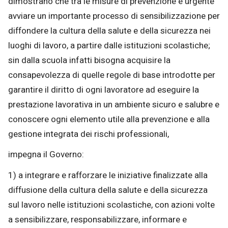
dimostrano che tra le misure di prevenzione è urgente
avviare un importante processo di sensibilizzazione per
diffondere la cultura della salute e della sicurezza nei
luoghi di lavoro, a partire dalle istituzioni scolastiche;
sin dalla scuola infatti bisogna acquisire la
consapevolezza di quelle regole di base introdotte per
garantire il diritto di ogni lavoratore ad eseguire la
prestazione lavorativa in un ambiente sicuro e salubre e
conoscere ogni elemento utile alla prevenzione e alla
gestione integrata dei rischi professionali,
impegna il Governo:
1) a integrare e rafforzare le iniziative finalizzate alla
diffusione della cultura della salute e della sicurezza
sul lavoro nelle istituzioni scolastiche, con azioni volte
a sensibilizzare, responsabilizzare, informare e