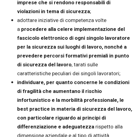
imprese che si rendono responsabili di
violazioni in tema di sicurezza
;
adottare iniziative di competenza volte
a
procedere alla celere implementazione del
fascicolo elettronico di ogni singolo lavoratore
per la sicurezza sui luoghi di lavoro, nonché a
prevedere percorsi formativi premiali in punto
di sicurezza del lavoro
, tarati sulle
caratteristiche peculiari dei singoli lavoratori;
individuare, per quanto concerne le condizioni
di fragilità che aumentano il rischio
infortunistico e la morbilità professionale, le
best practice in materia di sicurezza del lavoro,
con particolare riguardo ai principi di
differenziazione e adeguatezza
rispetto alla
dimensione aziendale e al tipo di attività