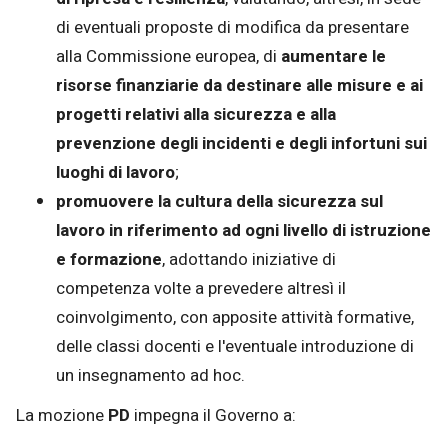
di eventuali proposte di modifica da presentare
alla Commissione europea, di
aumentare le
risorse finanziarie da destinare alle misure e ai
progetti relativi alla sicurezza e alla
prevenzione degli incidenti e degli infortuni sui
luoghi di lavoro
;
promuovere la cultura della sicurezza sul
lavoro in riferimento ad ogni livello di istruzione
e formazione
, adottando iniziative di
competenza volte a prevedere altresì il
coinvolgimento, con apposite attività formative,
delle classi docenti e l'eventuale introduzione di
un insegnamento ad hoc.
La mozione
PD
impegna il Governo a: