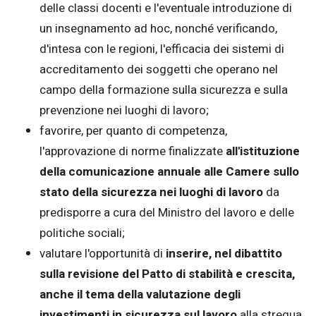
delle classi docenti e l'eventuale introduzione di
un insegnamento ad hoc, nonché verificando,
d'intesa con le regioni, l'efficacia dei sistemi di
accreditamento dei soggetti che operano nel
campo della formazione sulla sicurezza e sulla
prevenzione nei luoghi di lavoro;
favorire, per quanto di competenza,
l'approvazione di norme finalizzate
all'istituzione
della comunicazione annuale alle Camere sullo
stato della sicurezza nei luoghi di lavoro
da
predisporre a cura del Ministro del lavoro e delle
politiche sociali;
valutare l'opportunità di
inserire, nel dibattito
sulla revisione del Patto di stabilità e crescita,
anche il tema della valutazione degli
investimenti in sicurezza sul lavoro
alla stregua