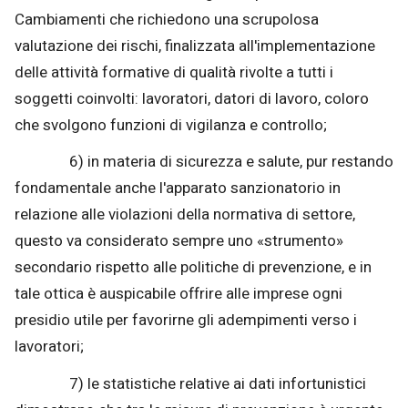
Cambiamenti che richiedono una scrupolosa
valutazione dei rischi, finalizzata all'implementazione
delle attività formative di qualità rivolte a tutti i
soggetti coinvolti: lavoratori, datori di lavoro, coloro
che svolgono funzioni di vigilanza e controllo;
6) in materia di sicurezza e salute, pur restando
fondamentale anche l'apparato sanzionatorio in
relazione alle violazioni della normativa di settore,
questo va considerato sempre uno «strumento»
secondario rispetto alle politiche di prevenzione, e in
tale ottica è auspicabile offrire alle imprese ogni
presidio utile per favorirne gli adempimenti verso i
lavoratori;
7) le statistiche relative ai dati infortunistici