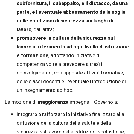
subfornitura, il subappalto, e il distacco, da una
parte, e l'eventuale abbassamento della soglia
delle condizioni di sicurezza sui luoghi di
lavoro
, dall'altra;
promuovere la cultura della sicurezza sul
lavoro in riferimento ad ogni livello di istruzione
e formazione
, adottando iniziative di
competenza volte a prevedere altresì il
coinvolgimento, con apposite attività formative,
delle classi docenti e l'eventuale l'introduzione di
un insegnamento ad hoc.
La mozione di
maggioranza
impegna il Governo a:
integrare e rafforzare le iniziative finalizzate alla
diffusione della cultura della salute e della
sicurezza sul lavoro nelle istituzioni scolastiche,