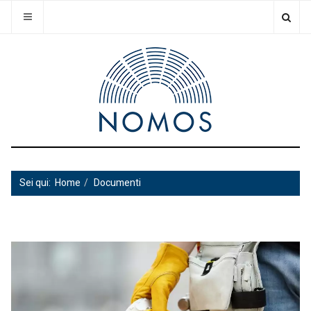
Sei qui:
Home
Documenti