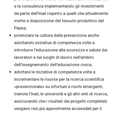
e la consulenza implementando gli investimenti
da parte dell'Inail rispetto a quelli che attualmente
mette a disposizione del tessuto produttivo del
Paese;
potenziare la cultura della prevenzione anche
adottando iniziative di competenza volte a
introdurre l'educazione alla sicurezza e salute dei
lavoratori e nei luoghi di lavoro nell'ambito
dell'insegnamento dell'educazione civica;
adottare le iniziative di competenza volte a
incrementare le risorse per la ricerca scientifica
«prevenzionale» su infortuni e rischi emergenti,
tramite l'Inail, le università e gli altri enti di ricerca,
assicurando che i risultati dei progetti completati
vengano resi più agevolmente accessibili per il