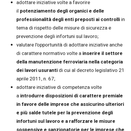
adottare iniziative volte a favorire
il
potenziamento degli organici e delle
professionalità degli enti preposti ai controlli
in
tema di rispetto delle misure di sicurezza e
prevenzione degli infortuni sul lavoro;
valutare l'opportunità di adottare iniziative anche
di carattere normativo volte a
inserire il settore
della manutenzione ferroviaria nella categoria
dei lavori usuranti
di cui al decreto legislativo 21
aprile 2011, n. 67;
adottare iniziative di competenza volte
a
introdurre disposizioni di carattere premiale
in favore delle imprese che assicurino ulteriori
e più salde tutele per la prevenzione degli
infortuni sul lavoro e a rafforzare le misure
sospensive e sanzionatorie per le imprese che