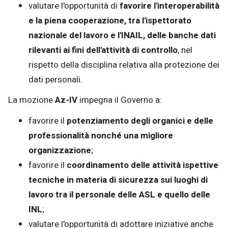
valutare l'opportunità di
favorire l'interoperabilità
e la piena cooperazione, tra l'ispettorato
nazionale del lavoro e l'INAIL, delle banche dati
rilevanti ai fini dell'attività di controllo
, nel
rispetto della disciplina relativa alla protezione dei
dati personali.
La mozione
Az-IV
impegna il Governo a:
favorire il
potenziamento degli organici e delle
professionalità nonché una migliore
organizzazione
;
favorire il
coordinamento delle attività ispettive
tecniche in materia di sicurezza sui luoghi di
lavoro tra il personale delle ASL e quello delle
INL
;
valutare l'opportunità di adottare iniziative anche