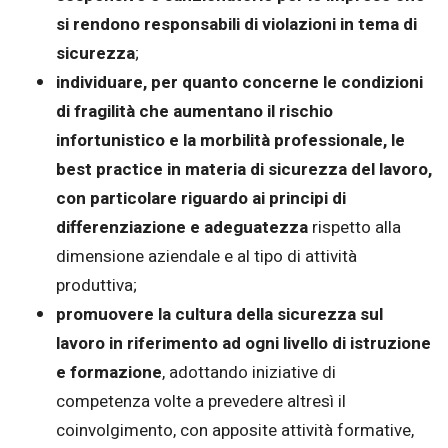
si rendono responsabili di violazioni in tema di
sicurezza
;
individuare, per quanto concerne le condizioni
di fragilità che aumentano il rischio
infortunistico e la morbilità professionale, le
best practice in materia di sicurezza del lavoro,
con particolare riguardo ai principi di
differenziazione e adeguatezza
rispetto alla
dimensione aziendale e al tipo di attività
produttiva;
promuovere la cultura della sicurezza sul
lavoro in riferimento ad ogni livello di istruzione
e formazione
, adottando iniziative di
competenza volte a prevedere altresì il
coinvolgimento, con apposite attività formative,