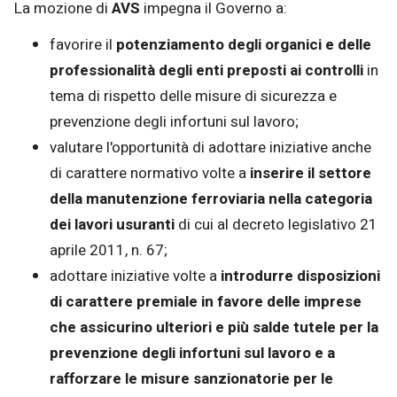
La mozione di
AVS
impegna il Governo a:
favorire il
potenziamento degli organici e delle
professionalità degli enti preposti ai controlli
in
tema di rispetto delle misure di sicurezza e
prevenzione degli infortuni sul lavoro;
valutare l'opportunità di adottare iniziative anche
di carattere normativo volte a
inserire il settore
della manutenzione ferroviaria nella categoria
dei lavori usuranti
di cui al decreto legislativo 21
aprile 2011, n. 67;
adottare iniziative volte a
introdurre disposizioni
di carattere premiale in favore delle imprese
che assicurino ulteriori e più salde tutele per la
prevenzione degli infortuni sul lavoro e a
rafforzare le misure sanzionatorie per le