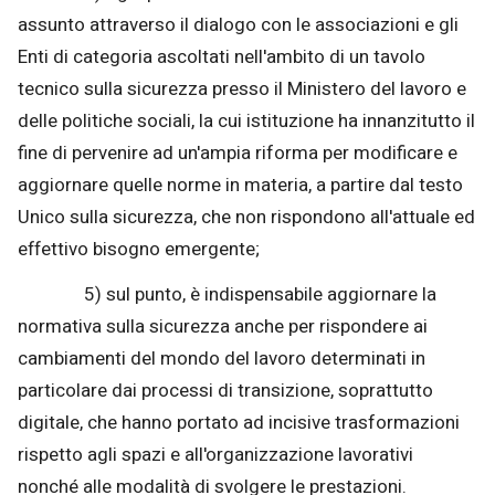
assunto attraverso il dialogo con le associazioni e gli
Enti di categoria ascoltati nell'ambito di un tavolo
tecnico sulla sicurezza presso il Ministero del lavoro e
delle politiche sociali, la cui istituzione ha innanzitutto il
fine di pervenire ad un'ampia riforma per modificare e
aggiornare quelle norme in materia, a partire dal testo
Unico sulla sicurezza, che non rispondono all'attuale ed
effettivo bisogno emergente;
5) sul punto, è indispensabile aggiornare la
normativa sulla sicurezza anche per rispondere ai
cambiamenti del mondo del lavoro determinati in
particolare dai processi di transizione, soprattutto
digitale, che hanno portato ad incisive trasformazioni
rispetto agli spazi e all'organizzazione lavorativi
nonché alle modalità di svolgere le prestazioni.