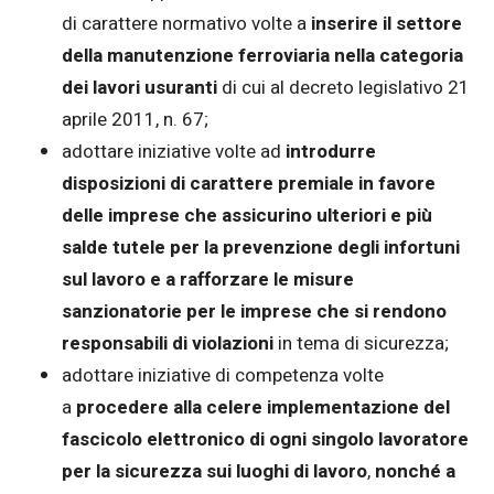
di carattere normativo volte a
inserire il settore
della manutenzione ferroviaria nella categoria
dei lavori usuranti
di cui al decreto legislativo 21
aprile 2011, n. 67;
adottare iniziative volte ad
introdurre
disposizioni di carattere premiale in favore
delle imprese che assicurino ulteriori e più
salde tutele per la prevenzione degli infortuni
sul lavoro e a rafforzare le misure
sanzionatorie per le imprese che si rendono
responsabili di violazioni
in tema di sicurezza;
adottare iniziative di competenza volte
a
procedere alla celere implementazione del
fascicolo elettronico di ogni singolo lavoratore
per la sicurezza sui luoghi di lavoro
,
nonché a