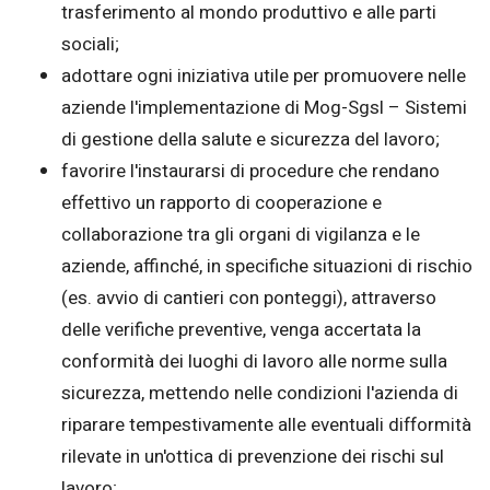
trasferimento al mondo produttivo e alle parti
sociali;
adottare ogni iniziativa utile per promuovere nelle
aziende l'implementazione di Mog-Sgsl – Sistemi
di gestione della salute e sicurezza del lavoro;
favorire l'instaurarsi di procedure che rendano
effettivo un rapporto di cooperazione e
collaborazione tra gli organi di vigilanza e le
aziende, affinché, in specifiche situazioni di rischio
(es. avvio di cantieri con ponteggi), attraverso
delle verifiche preventive, venga accertata la
conformità dei luoghi di lavoro alle norme sulla
sicurezza, mettendo nelle condizioni l'azienda di
riparare tempestivamente alle eventuali difformità
rilevate in un'ottica di prevenzione dei rischi sul
lavoro;