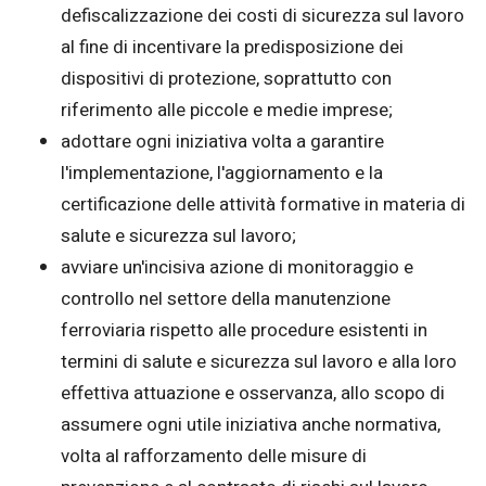
defiscalizzazione dei costi di sicurezza sul lavoro
al fine di incentivare la predisposizione dei
dispositivi di protezione, soprattutto con
riferimento alle piccole e medie imprese;
adottare ogni iniziativa volta a garantire
l'implementazione, l'aggiornamento e la
certificazione delle attività formative in materia di
salute e sicurezza sul lavoro;
avviare un'incisiva azione di monitoraggio e
controllo nel settore della manutenzione
ferroviaria rispetto alle procedure esistenti in
termini di salute e sicurezza sul lavoro e alla loro
effettiva attuazione e osservanza, allo scopo di
assumere ogni utile iniziativa anche normativa,
volta al rafforzamento delle misure di