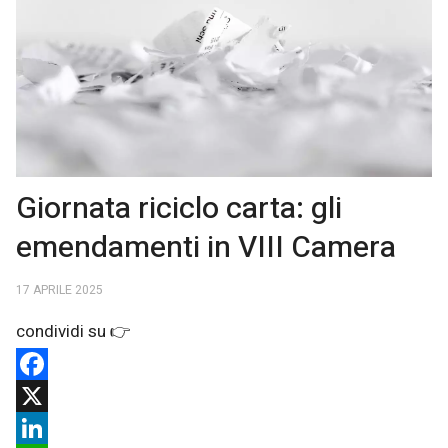
Giornata riciclo carta: gli
emendamenti in VIII Camera
17 APRILE 2025
Facebook
X