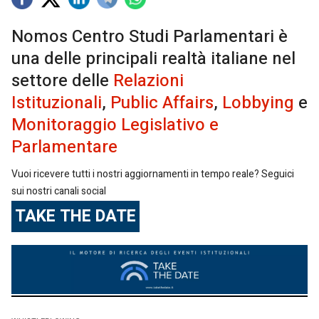
Nomos Centro Studi Parlamentari è
una delle principali realtà italiane nel
settore delle
Relazioni
Istituzionali
,
Public Affairs
,
Lobbying
e
Monitoraggio Legislativo e
Parlamentare
Vuoi ricevere tutti i nostri aggiornamenti in tempo reale? Seguici
sui nostri canali social
TAKE THE DATE