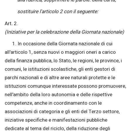
sostituire l'articolo 2 con il seguente:
Art
.
2.
(Iniziative per la celebrazione della Giornata nazionale)
1. In occasione della Giornata nazionale di cui
all'articolo 1, senza nuovi o maggiori oneri a carico
della finanza pubblica, lo Stato, le regioni, le province, i
comuni, le istituzioni scolastiche, gli enti gestori di
parchi nazionali e di altre aree naturali protette e le
istituzioni comunque interessate possono promuovere,
nell'ambito della loro autonomia e delle rispettive
competenze, anche in coordinamento con le
associazioni di categoria e gli enti del Terzo settore,
iniziative specifiche e manifestazioni pubbliche
dedicate al tema del riciclo, della riduzione degli