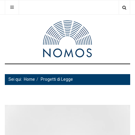
Sei qui:
Home
Progetti di Legge