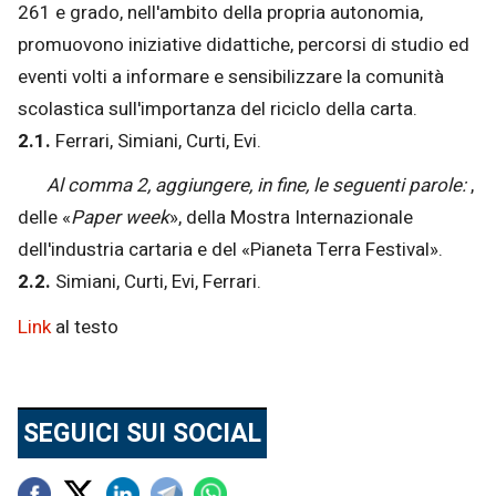
261 e grado, nell'ambito della propria autonomia,
promuovono iniziative didattiche, percorsi di studio ed
eventi volti a informare e sensibilizzare la comunità
scolastica sull'importanza del riciclo della carta.
2.1.
Ferrari, Simiani, Curti, Evi.
Al comma 2, aggiungere, in fine, le seguenti parole:
,
delle «
Paper week
», della Mostra Internazionale
dell'industria cartaria e del «Pianeta Terra Festival».
2.2.
Simiani, Curti, Evi, Ferrari.
Link
al testo
SEGUICI SUI SOCIAL