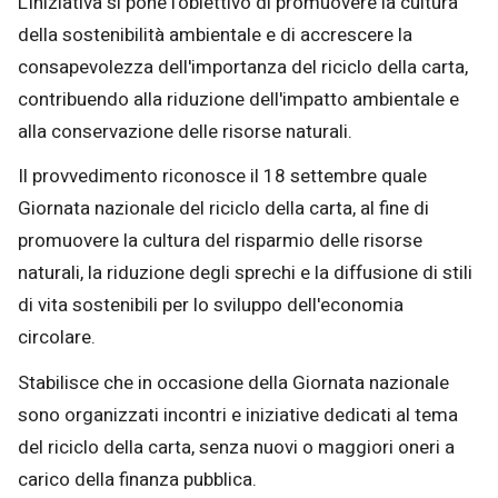
L'iniziativa si pone l'obiettivo di promuovere la cultura
della sostenibilità ambientale e di accrescere la
consapevolezza dell'importanza del riciclo della carta,
contribuendo alla riduzione dell'impatto ambientale e
alla conservazione delle risorse naturali.
Il provvedimento riconosce il 18 settembre quale
Giornata nazionale del riciclo della carta, al fine di
promuovere la cultura del risparmio delle risorse
naturali, la riduzione degli sprechi e la diffusione di stili
di vita sostenibili per lo sviluppo dell'economia
circolare.
Stabilisce che in occasione della Giornata nazionale
sono organizzati incontri e iniziative dedicati al tema
del riciclo della carta, senza nuovi o maggiori oneri a
carico della finanza pubblica.