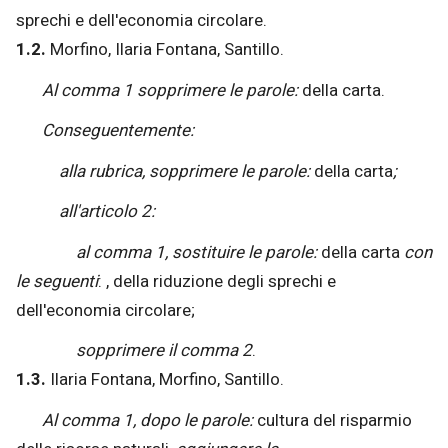
sprechi e dell'economia circolare.
1.2.
Morfino, Ilaria Fontana, Santillo.
Al comma 1 sopprimere le parole:
della carta.
Conseguentemente:
alla rubrica, sopprimere le parole:
della carta
;
all'articolo 2:
al comma 1, sostituire le parole:
della carta
con
le seguenti
: , della riduzione degli sprechi e
dell'economia circolare;
sopprimere il comma 2
.
1.3.
Ilaria Fontana, Morfino, Santillo.
Al comma 1, dopo le parole:
cultura del risparmio