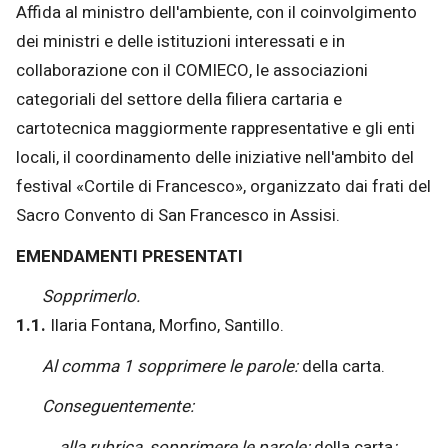
Affida al ministro dell'ambiente, con il coinvolgimento
dei ministri e delle istituzioni interessati e in
collaborazione con il COMIECO, le associazioni
categoriali del settore della filiera cartaria e
cartotecnica maggiormente rappresentative e gli enti
locali, il coordinamento delle iniziative nell'ambito del
festival «Cortile di Francesco», organizzato dai frati del
Sacro Convento di San Francesco in Assisi.
EMENDAMENTI PRESENTATI
Sopprimerlo.
1.1.
Ilaria Fontana, Morfino, Santillo.
Al comma 1 sopprimere le parole:
della carta.
Conseguentemente:
alla rubrica, sopprimere le parole:
della carta
;