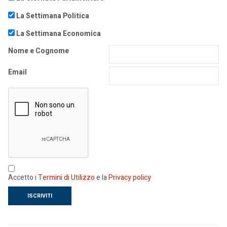
La Settimana Politica
La Settimana Economica
Nome e Cognome
Email
Accetto i
Termini di Utilizzo
e la
Privacy policy