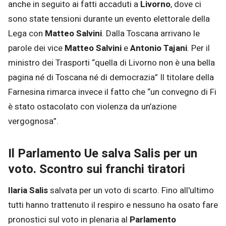
anche in seguito ai fatti accaduti a
Livorno
, dove ci
sono state tensioni durante un evento elettorale della
Lega con
Matteo Salvini
. Dalla Toscana arrivano le
parole dei vice
Matteo Salvini
e
Antonio Tajani
. Per il
ministro dei Trasporti “quella di Livorno non è una bella
pagina né di Toscana né di democrazia” Il titolare della
Farnesina rimarca invece il fatto che “un convegno di Fi
è stato ostacolato con violenza da un’azione
vergognosa”.
Il Parlamento Ue salva Salis per un
voto. Scontro sui franchi tiratori
Ilaria Salis
salvata per un voto di scarto. Fino all'ultimo
tutti hanno trattenuto il respiro e nessuno ha osato fare
pronostici sul voto in plenaria al
Parlamento