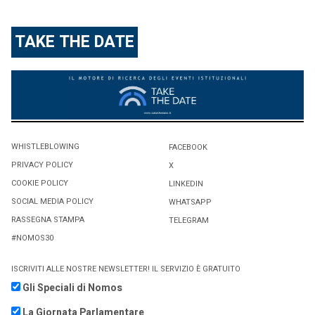
TAKE THE DATE
WHISTLEBLOWING
FACEBOOK
PRIVACY POLICY
X
COOKIE POLICY
LINKEDIN
SOCIAL MEDIA POLICY
WHATSAPP
RASSEGNA STAMPA
TELEGRAM
#NOMOS30
ISCRIVITI ALLE NOSTRE NEWSLETTER! IL SERVIZIO È GRATUITO
Gli Speciali di Nomos
La Giornata Parlamentare