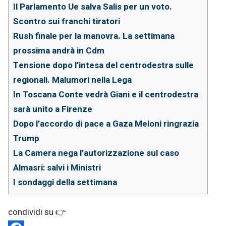
Il Parlamento Ue salva Salis per un voto.
Scontro sui franchi tiratori
Rush finale per la manovra. La settimana
prossima andrà in Cdm
Tensione dopo l’intesa del centrodestra sulle
regionali. Malumori nella Lega
In Toscana Conte vedrà Giani e il centrodestra
sarà unito a Firenze
Dopo l’accordo di pace a Gaza Meloni ringrazia
Trump
La Camera nega l’autorizzazione sul caso
Almasri: salvi i Ministri
I sondaggi della settimana