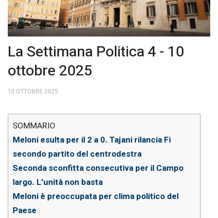
La Settimana Politica 4 - 10
ottobre 2025
10 OTTOBRE 2025
Meloni esulta per il 2 a 0. Tajani rilancia Fi
secondo partito del centrodestra
Seconda sconfitta consecutiva per il Campo
largo. L’unità non basta
Meloni è preoccupata per clima politico del
Paese