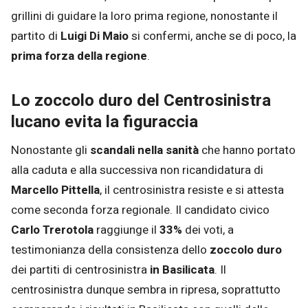
grillini di guidare la loro prima regione, nonostante il
partito di
Luigi Di Maio
si confermi, anche se di poco, la
prima forza della regione
.
Lo zoccolo duro del Centrosinistra
lucano evita la figuraccia
Nonostante gli
scandali nella sanità
che hanno portato
alla caduta e alla successiva non ricandidatura di
Marcello
Pittella
, il centrosinistra resiste e si attesta
come seconda forza regionale. Il candidato civico
Carlo Trerotola
raggiunge il
33%
dei voti, a
testimonianza della consistenza dello
zoccolo duro
dei partiti di centrosinistra
in Basilicata
. Il
centrosinistra dunque sembra in ripresa, soprattutto