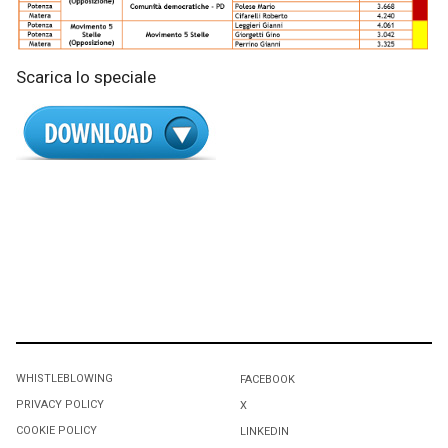
Scarica lo speciale
WHISTLEBLOWING
FACEBOOK
PRIVACY POLICY
X
COOKIE POLICY
LINKEDIN