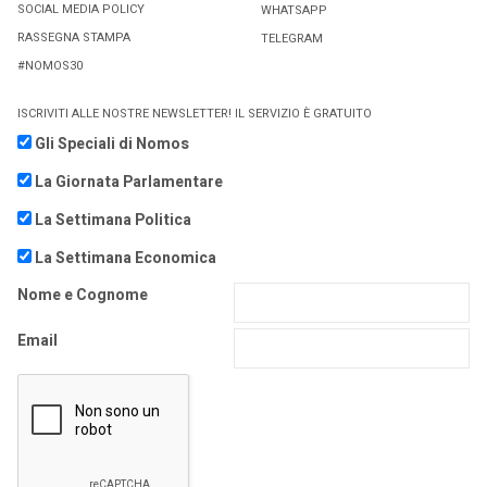
SOCIAL MEDIA POLICY
WHATSAPP
RASSEGNA STAMPA
TELEGRAM
#NOMOS30
ISCRIVITI ALLE NOSTRE NEWSLETTER! IL SERVIZIO È GRATUITO
Gli Speciali di Nomos
La Giornata Parlamentare
La Settimana Politica
La Settimana Economica
Nome e Cognome
Email