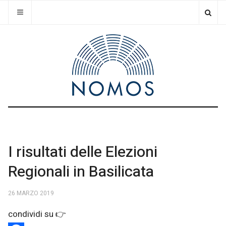
I risultati delle Elezioni
Regionali in Basilicata
26 MARZO 2019