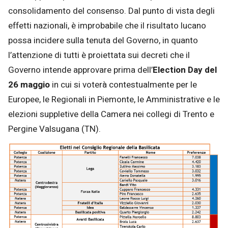
consolidamento del consenso. Dal punto di vista degli
effetti nazionali, è improbabile che il risultato lucano
possa incidere sulla tenuta del Governo, in quanto
l’attenzione di tutti è proiettata sui decreti che il
Governo intende approvare prima dell’
Election Day del
26 maggio
in cui si voterà contestualmente per le
Europee, le Regionali in Piemonte, le Amministrative e le
elezioni suppletive della Camera nei collegi di Trento e
Pergine Valsugana (TN).