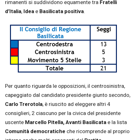
rimanenti si suddividono equamente tra
Fratelli
d’Italia
,
Idea
e
Basilicata positiva
.
Per quanto riguarda le opposizioni, il centrosinistra,
capeggiato dal candidato presidente giunto secondo,
Carlo Trerotola
, è riuscito ad eleggere altri 4
consiglieri, 2 ciascuno per la civica del presidente
uscente
Marcello Pitella, Avanti Basilicata
e la lista
Comunità democratiche
che ricomprende al proprio