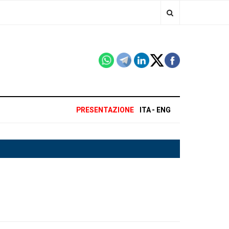
PRESENTAZIONE
ITA
ENG