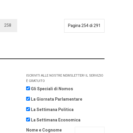
258
Pagina 254 di 291
ISCRIVITI ALLE NOSTRE NEWSLETTER! IL SERVIZIO
È GRATUITO
Gli Speciali di Nomos
La Giornata Parlamentare
La Settimana Politica
La Settimana Economica
Nome e Cognome