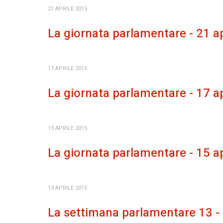
21 APRILE 2015
La giornata parlamentare - 21 ap
17 APRILE 2015
La giornata parlamentare - 17 ap
15 APRILE 2015
La giornata parlamentare - 15 ap
13 APRILE 2015
La settimana parlamentare 13 - 