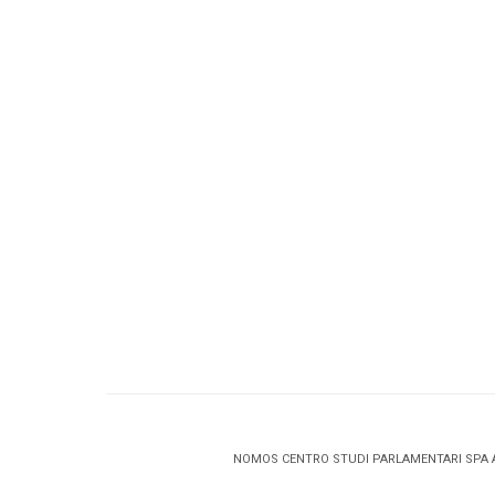
NOMOS CENTRO STUDI PARLAMENTARI SPA 