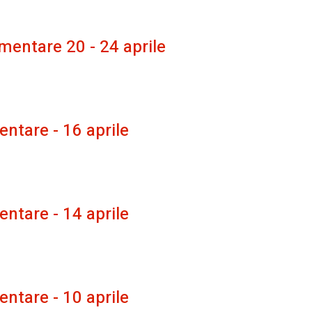
mentare 20 - 24 aprile
ntare - 16 aprile
ntare - 14 aprile
ntare - 10 aprile