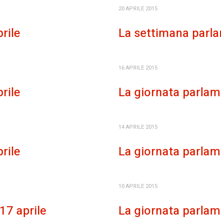
20 APRILE 2015
rile
La settimana parla
16 APRILE 2015
rile
La giornata parlame
14 APRILE 2015
rile
La giornata parlame
10 APRILE 2015
17 aprile
La giornata parlame