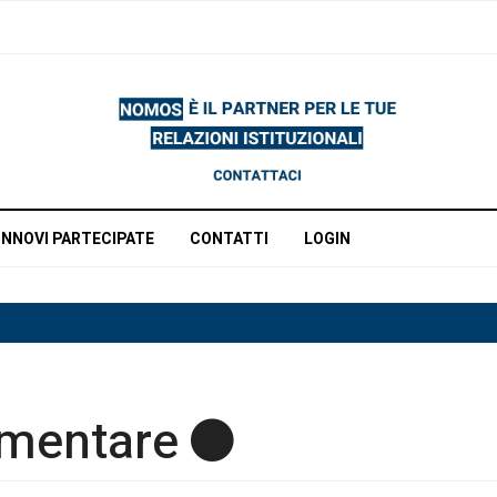
INNOVI PARTECIPATE
CONTATTI
LOGIN
amentare