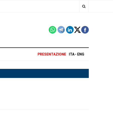
PRESENTAZIONE
ITA
ENG