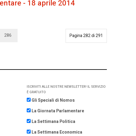
entare - 18 aprile 2014
286
Pagina 282 di 291
ISCRIVITI ALLE NOSTRE NEWSLETTER! IL SERVIZIO
È GRATUITO
Gli Speciali di Nomos
La Giornata Parlamentare
La Settimana Politica
La Settimana Economica