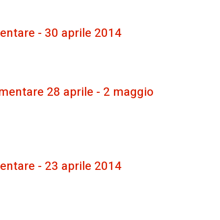
entare - 30 aprile 2014
mentare 28 aprile - 2 maggio
entare - 23 aprile 2014