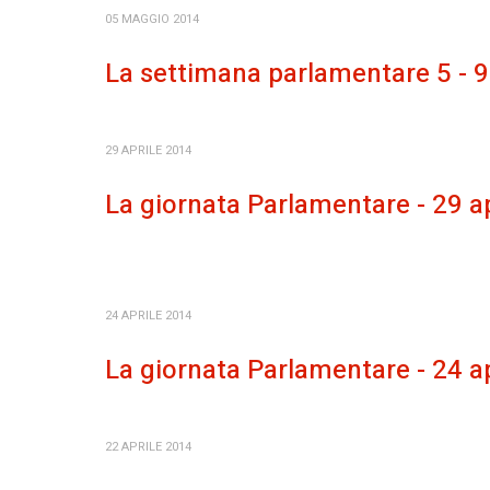
05 MAGGIO 2014
La settimana parlamentare 5 - 
29 APRILE 2014
La giornata Parlamentare - 29 a
24 APRILE 2014
La giornata Parlamentare - 24 a
22 APRILE 2014