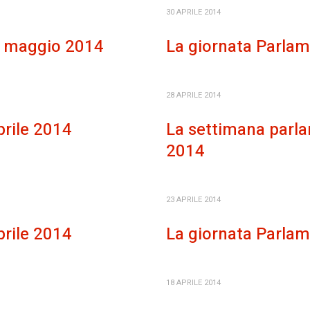
30 APRILE 2014
9 maggio 2014
La giornata Parlam
28 APRILE 2014
prile 2014
La settimana parla
2014
23 APRILE 2014
prile 2014
La giornata Parlam
18 APRILE 2014