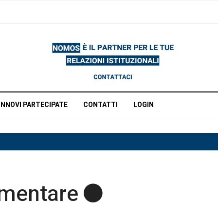
INNOVI PARTECIPATE
CONTATTI
LOGIN
amentare